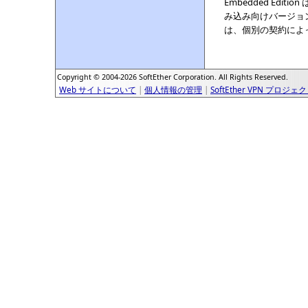
Embedded Ed
み込み向けバージョンの 
は、個別の契約によって
Copyright © 2004-2026 SoftEther Corporation. All Rights Reserved.
Web サイトについて
|
個人情報の管理
|
SoftEther VPN プロジェ