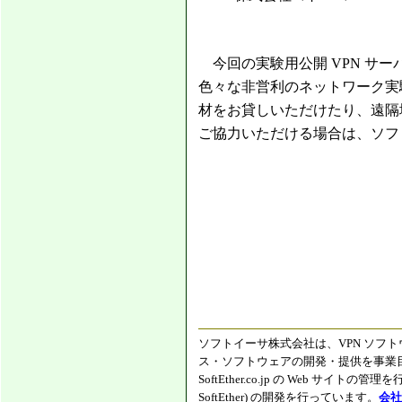
今回の実験用公開 VPN サ
色々な非営利のネットワーク実
材をお貸しいただけたり、遠隔
ご協力いただける場合は、ソフ
ソフトイーサ株式会社は、VPN ソフト
ス・ソフトウェアの開発・提供を事業目的と
SoftEther.co.jp の Web サイト
SoftEther) の開発を行っています。
会社