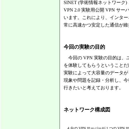
SINET (学術情報ネットワーク) と
VPN 2.0 実験用公開 VP
います。これにより、インターネ
常に高速かつ安定した通信が維
今回の実験の目的
今回の VPN 実験の目的は、
を体験してもらうということだけでは
実験によって大容量のデータが 
現象や問題を記録・分析し、今後
行きたいと考えております。
ネットワーク構成図
4 台の VPN サーバーが 1 つの VPN サ