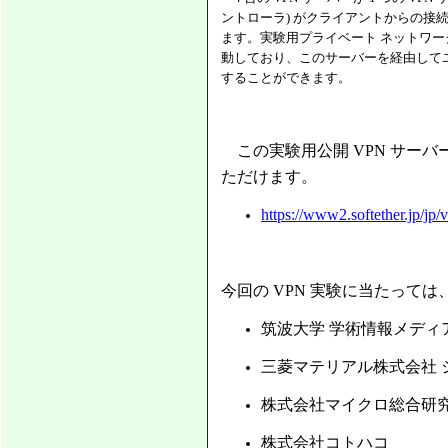
ントローラ) がクライアントからの接続
ます。実験用プライベート ネットワーク
動しており、このサーバーを経由してユ
することができます。
この実験用公開 VPN サーバ
ただけます。
https://www2.softether.jp/jp/
今回の VPN 実験に当たって
筑波大学 学術情報メディ
三菱マテリアル株式会社 
株式会社マイクロ総合研
株式会社コトハコ