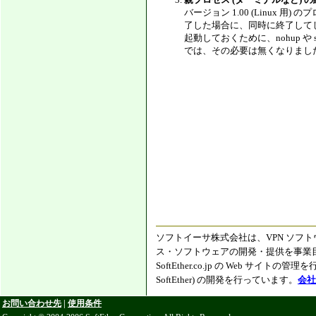
バージョン 1.00 (Linux 
了した場合に、同時に終了してし
起動しておくために、nohup や
では、その必要は無くなりました
ソフトイーサ株式会社は、VPN ソフト
ス・ソフトウェアの開発・提供を事業目的と
SoftEther.co.jp の Web サイト
SoftEther) の開発を行っています。
会社
お問い合わせ先
|
使用条件