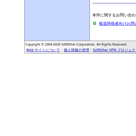
本件に関するお問い合わ
報道関係者向けお問
Copyright © 2004-2026 SoftEther Corporation. All Rights Reserved.
Web サイトについて
|
個人情報の管理
|
SoftEther VPN プロジェ