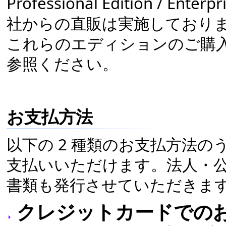
Professional Edition / E
社からの直販は実施しており
これらのエディションのご購
参照ください。
お支払方法
以下の 2 種類のお支払方法
支払いいただけます。法人・
書類も発行させていただきま
クレジットカードでの