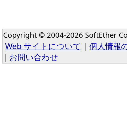
Copyright © 2004-2026 SoftEther Cor
Web サイトについて
|
個人情報
|
お問い合わせ