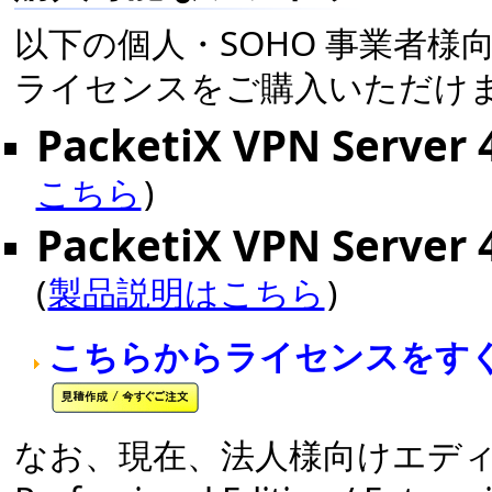
以下の個人・SOHO 事業者様向けエ
ライセンスをご購入いただけ
PacketiX VPN Server 
こちら
)
PacketiX VPN Server 4
(
製品説明はこちら
)
こちらからライセンスをす
なお、現在、法人様向けエディション (