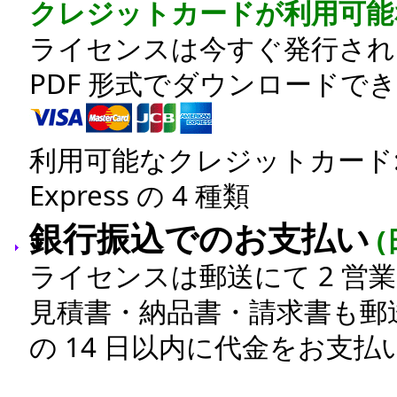
クレジットカードが利用可能
ライセンスは今すぐ発行され
PDF 形式でダウンロードで
利用可能なクレジットカード: Visa /
Express の 4 種類
銀行振込でのお支払い
ライセンスは郵送にて 2 営
見積書・納品書・請求書も郵
の 14 日以内に代金をお支