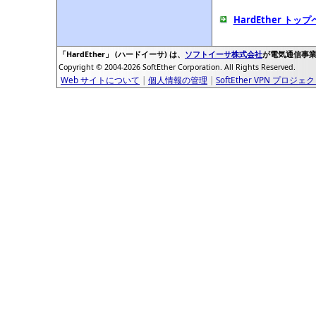
HardEther ト
「HardEther」 (ハードイーサ) は、
ソフトイーサ株式会社
が電気通信事
Copyright © 2004-2026 SoftEther Corporation. All Rights Reserved.
Web サイトについて
|
個人情報の管理
|
SoftEther VPN プロジェ