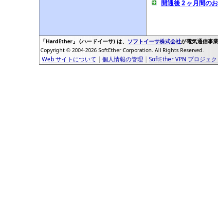
開通後 2 ヶ月間
「HardEther」 (ハードイーサ) は、
ソフトイーサ株式会社
が電気通信事
Copyright © 2004-2026 SoftEther Corporation. All Rights Reserved.
Web サイトについて
|
個人情報の管理
|
SoftEther VPN プロジェ