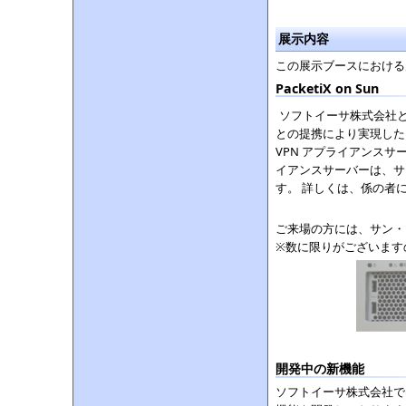
展示内容
この展示ブースにおける
PacketiX on Sun
ソフトイーサ株式会社
との提携により実現した、 So
VPN アプライアンス
イアンスサーバーは、サン・マ
す。 詳しくは、係の者
ご来場の方には、サン・
※数に限りがございます
開発中の新機能
ソフトイーサ株式会社では、