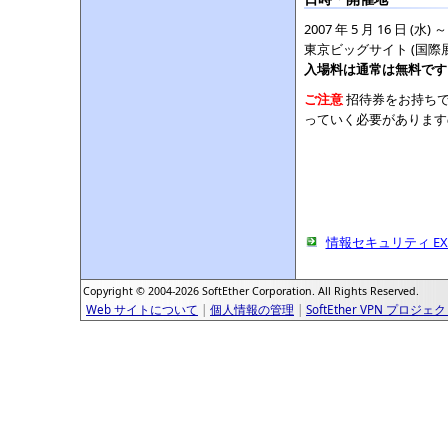
2007 年 5 月 16 日 (水) ～
東京ビッグサイト (国際
入場料は通常は無料です
ご注意
招待券をお持ち
っていく必要があります
情報セキュリティ EX
Copyright © 2004-2026 SoftEther Corporation. All Rights Reserved.
Web サイトについて
|
個人情報の管理
|
SoftEther VPN プロジェ