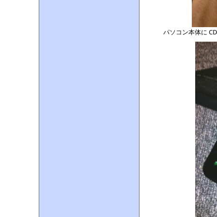
パソコン本体に CD