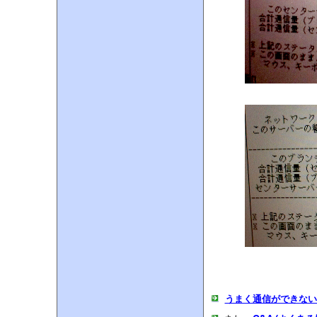
うまく通信ができない