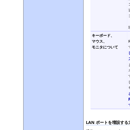
キーボード、
マウス、
モニタについて
LAN ポートを増設する