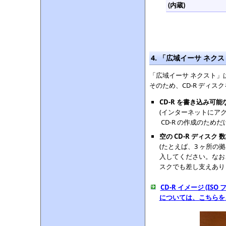
(内蔵)
4. 「広域イーサ ネク
「広域イーサ ネクスト」は 
そのため、CD-R ディ
CD-R を書き込み可
(インターネットにア
CD-R の作成のため
空の CD-R ディスク 
(たとえば、3 ヶ所の
入してください。なお
スクでも差し支えあり
CD-R イメージ (IS
については、こちらを