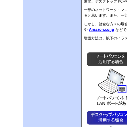
通常、デスクトップ PC や
一部のネットワーク・マニ
ると思います。また、一部
しかし、健全な方々の場合は
や
Amazon.co.jp
などで
増設方法は、以下のイラ