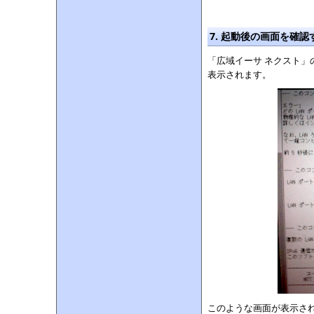
7. 起動後の画面を確認
「広域イーサ ネクスト
表示されます。
このような画面が表示さ