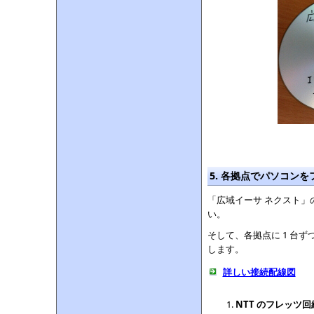
5. 各拠点でパソコンを
「広域イーサ ネクスト」の 
い。
そして、各拠点に 1 台ず
します。
詳しい接続配線図
NTT のフレッツ