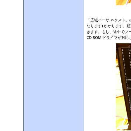
「広域イーサ ネクスト」の起
なります) かかります。
きます。もし、途中でブ
CD-ROM ドライブが対