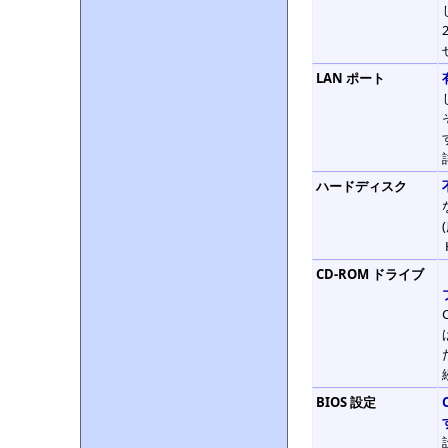
LAN ポート
ハードディスク
CD-ROM ドライブ
BIOS 設定