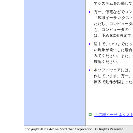
でシステムを起動して
万一、停電などでコン
「広域イーサ ネクス
ただし、コンピュータ
も、コンピュータの「
は、予め BIOS 設
途中で、いつまでたって
い現象が発生した場合
みてください。また、C
確認ください。
本ソフトウェアには、
作しています。万一、
原因で動作が固まった
「広域イーサ ネクス
Copyright © 2004-2026 SoftEther Corporation. All Rights Reserved.